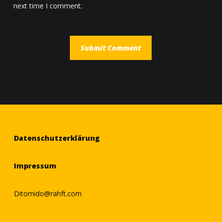
next time I comment.
Datenschutzerklärung
Impressum
Ditomido@rahft.com