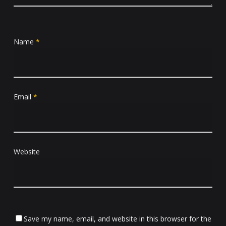
Name
*
Email
*
Website
Save my name, email, and website in this browser for the