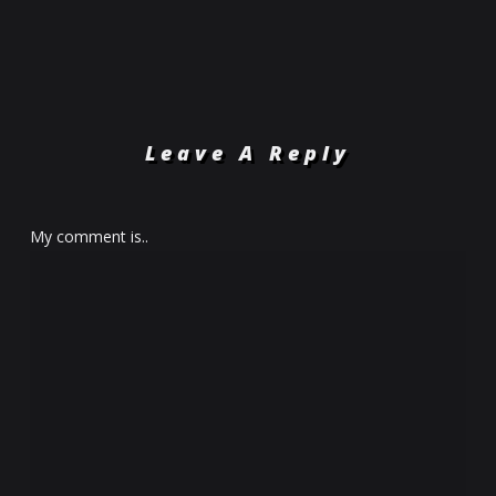
Leave A Reply
My comment is..